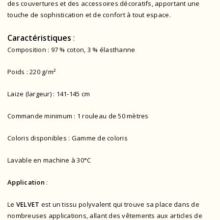
des couvertures et des accessoires décoratifs, apportant une
touche de sophistication et de confort à tout espace.
Caractéristiques
:
Composition : 97 % coton, 3 % élasthanne
Poids : 220 g/m²
Laize (largeur) : 141-145 cm
Commande minimum : 1 rouleau de 50 mètres
Coloris disponibles : Gamme de coloris
Lavable en machine à 30°C
Application
:
Le
VELVET
est un tissu polyvalent qui trouve sa place dans de
nombreuses applications, allant des vêtements aux articles de