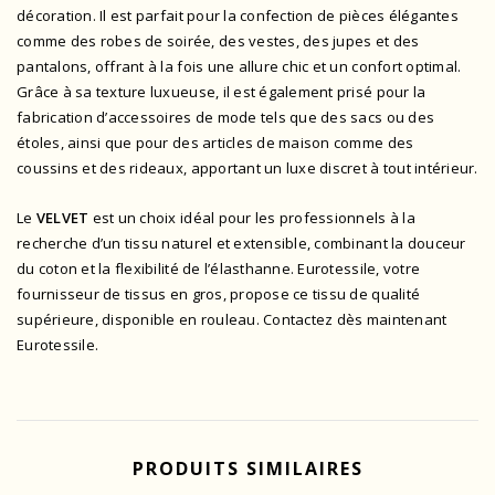
décoration. Il est parfait pour la confection de pièces élégantes
comme des robes de soirée, des vestes, des jupes et des
pantalons, offrant à la fois une allure chic et un confort optimal.
Grâce à sa texture luxueuse, il est également prisé pour la
fabrication d’accessoires de mode tels que des sacs ou des
étoles, ainsi que pour des articles de maison comme des
coussins et des rideaux, apportant un luxe discret à tout intérieur.
Le
VELVET
est un choix idéal pour les professionnels à la
recherche d’un tissu naturel et extensible, combinant la douceur
du coton et la flexibilité de l’élasthanne. Eurotessile, votre
fournisseur de tissus en gros, propose ce tissu de qualité
supérieure, disponible en rouleau.
Contactez
dès maintenant
Eurotessile.
PRODUITS SIMILAIRES