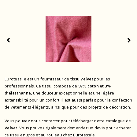
Eurotessile est un fournisseur de
tissu Velvet
pour les
professionnels. Ce tissu, composé de
97% coton et 3%
d’élasthanne
, une douceur exceptionnelle et une légère
extensibilité pour un confort. Il est aussi parfait pour la confection
de vêtements élégants, ainsi que pour des projets de décoration.
Vous pouvez nous contacter pour télécharger notre catalogue de
Velvet
. Vous pouvez également demander un devis pour acheter
ce tissu en gros et au rouleau chez Eurotessile.