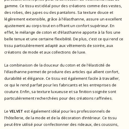
gamme. Ce tissu est idéal pour des créations comme des vestes,
des robes, des jupes ou des pantalons. Sa texture douce et
légèrement extensible, grâce à l’élasthanne, assure un excellent
ajustement au corps tout en offrant un confort supérieur. En
effet, le mélange de coton et d’élasthanne apporte à la fois une
belle tenue et une certaine flexibilité. De plus, c’est ce qui rend ce
tissu particulièrement adapté aux vêtements de soirée, aux
créations de mode et aux collections de luxe.
La combinaison de la douceur du coton et de l’élasticité de
l’élasthanne permet de produire des articles qui allient confort,
durabilité et élégance. Ce tissu est également facile à travailler,
ce qui le rend parfait pour les fabricants et les entreprises de
couture. Enfin, sa texture luxueuse et sa finition soignée sont
particulièrement recherchées pour des créations raffinées.
Le
VELVET
est également idéal pour les professionnels de
l’hôtellerie, de la mode et de la décoration d’intérieur. Ce tissu
peut être utilisé pour confectionner des rideaux, des coussins,