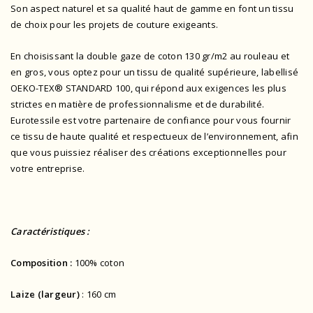
Son aspect naturel et sa qualité haut de gamme en font un tissu
de choix pour les projets de couture exigeants.
En choisissant la double gaze de coton 130 gr/m2 au rouleau et
en gros, vous optez pour un tissu de qualité supérieure,
labellisé
OEKO-TEX® STANDARD 100
, qui répond aux exigences les plus
strictes en matière de professionnalisme et de durabilité.
Eurotessile est votre partenaire de confiance pour vous fournir
ce tissu de haute qualité et respectueux de l’environnement, afin
que vous puissiez réaliser des créations exceptionnelles pour
votre entreprise.
Caractéristiques :
Composition :
100% coton
Laize (largeur)
: 160 cm