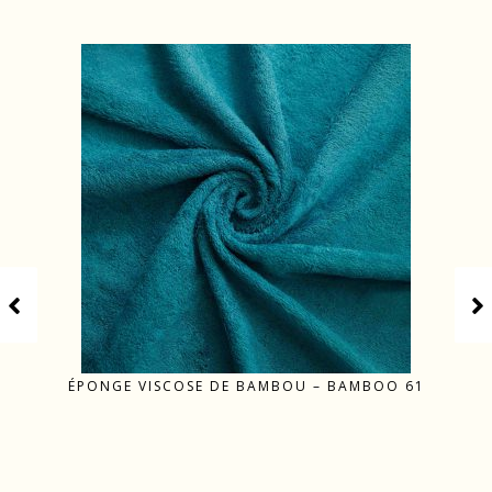
ÉPONGE VISCOSE DE BAMBOU – BAMBOO 61