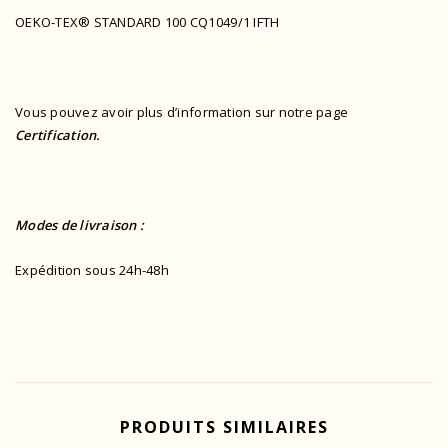
OEKO-TEX® STANDARD 100 CQ1049/1 IFTH
Vous pouvez avoir plus d’information sur notre page
Certification.
Modes de livraison :
Expédition sous 24h-48h
PRODUITS SIMILAIRES