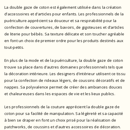
La double gaze de coton est également utilisée dans la création
d’accessoires et d’articles pour enfants. Les professionnels de la
puériculture apprécient sa douceur et sa respirabilité pour la
confection de couvertures, de bavoirs, de gigoteuses et d’articles
de literie pour bébés. Sa texture délicate et son toucher agréable
en font un choix de premier ordre pour les produits destinés aux
tout-petits.
En plus de la mode et de la puériculture, la double gaze de coton
trouve sa place dans d’autres domaines professionnels tels que
la décoration intérieure. Les designers d’intérieur utilisent ce tissu
pour la confection de rideaux légers, de coussins décoratifs et de
nappes. Sa polyvalence permet de créer des ambiances douces
et chaleureuses dans les espaces de vie et les lieux publics.
Les professionnels de la couture apprécient la double gaze de
coton pour sa facilité de manipulation. Sa légèreté et sa capacité
à bien se draper en font un choix prisé pour la réalisation de
patchworks, de coussins et d’autres accessoires de décoration.