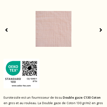
Eurotessile est un fournisseur de tissu
Double gaze C130 Coton
en gros et au rouleau. La Double gaze de Coton 130 gr/m2 en gros