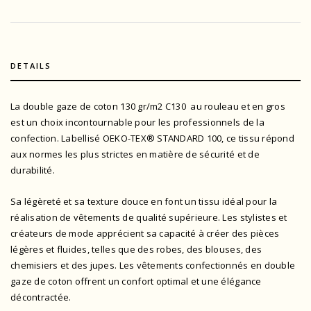
DETAILS
La double gaze de coton 130 gr/m2 C130 au rouleau et en gros
est un choix incontournable pour les professionnels de la
confection. L
abellisé OEKO-TEX® STANDARD 100
, ce tissu répond
aux normes les plus strictes en matière de sécurité et de
durabilité.
Sa légèreté et sa texture douce en font un tissu idéal pour la
réalisation de vêtements de qualité supérieure. Les stylistes et
créateurs de mode apprécient sa capacité à créer des pièces
légères et fluides, telles que des robes, des blouses, des
chemisiers et des jupes. Les vêtements confectionnés en double
gaze de coton offrent un confort optimal et une élégance
décontractée.