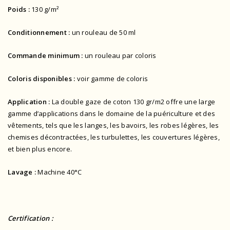
Poids :
130 g/m²
Conditionnement :
un rouleau de 50 ml
Commande minimum :
un rouleau par coloris
Coloris disponibles :
voir gamme de coloris
Application :
La double gaze de coton 130 gr/m2 offre une large
gamme d’applications dans le domaine de la puériculture et des
vêtements, tels que les langes, les bavoirs, les robes légères, les
chemises décontractées, les turbulettes, les couvertures légères,
et bien plus encore.
Lavage :
Machine 40°C
Certification :