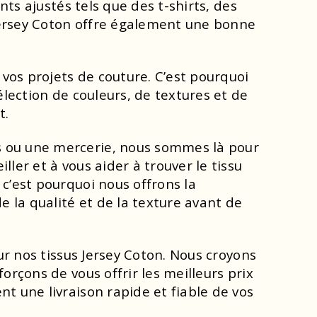
nts ajustés tels que des t-shirts, des
 Jersey Coton offre également une bonne
 vos projets de couture. C’est pourquoi
élection de couleurs, de textures et de
t.
s ou une mercerie, nous sommes là pour
ler et à vous aider à trouver le tissu
c’est pourquoi nous offrons la
e la qualité et de la texture avant de
ur nos tissus Jersey Coton. Nous croyons
orçons de vous offrir les meilleurs prix
t une livraison rapide et fiable de vos