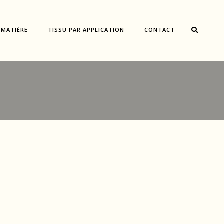
 MATIÈRE
TISSU PAR APPLICATION
CONTACT