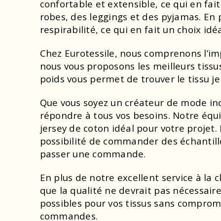
confortable et extensible, ce qui en fai
robes, des leggings et des pyjamas. En 
respirabilité, ce qui en fait un choix id
Chez Eurotessile, nous comprenons l’imp
nous vous proposons les meilleurs tissus
poids vous permet de trouver le tissu j
Que vous soyez un créateur de mode in
répondre à tous vos besoins. Notre équi
jersey de coton idéal pour votre projet
possibilité de commander des échantillo
passer une commande.
En plus de notre excellent service à la 
que la qualité ne devrait pas nécessaire
possibles pour vos tissus sans comprome
commandes.