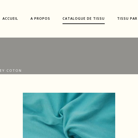
ACCUEIL
A PROPOS
CATALOGUE DE TISSU
TISSU PAR
SEY COTON