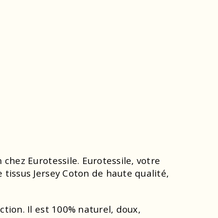
 chez Eurotessile. Eurotessile, votre
 tissus Jersey Coton de haute qualité,
.
tion. Il est 100% naturel, doux,