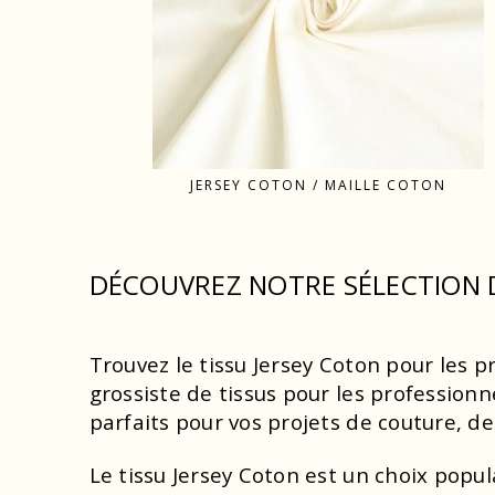
JERSEY COTON / MAILLE COTON
DÉCOUVREZ NOTRE SÉLECTION D
Trouvez le tissu Jersey Coton pour les p
grossiste de tissus pour les profession
parfaits pour vos projets de couture, d
Le tissu Jersey Coton est un choix popul