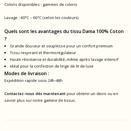
Coloris disponibles : gammes de coloris
Lavage : 40°C – 60°C (selon les couleurs)
Quels sont les avantages du tissu Dama 100% Coton
?
Grande douceur et souplesse pour un confort premium
Tissu respirant et thermorégulateur
Haute résistance et durabilité, même après lavage intensif
Idéal pour la confection de linge de lit de luxe
Modes de livraison :
Expédition rapide sous 24h-48h
Contactez-nous dès maintenant
pour obtenir un devis ou en
savoir plus sur notre gamme de tissus.