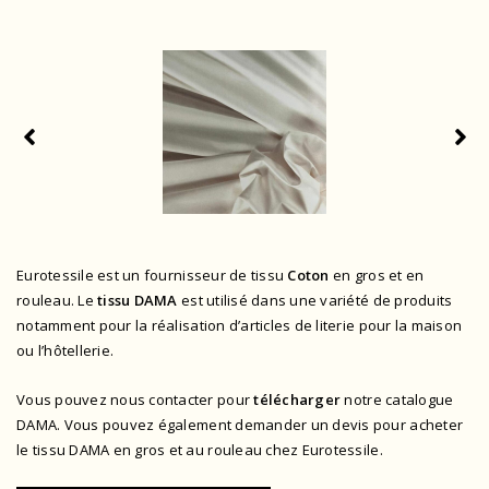
Eurotessile est un fournisseur de tissu
Coton
en gros et en
rouleau. Le
tissu DAMA
est utilisé dans une variété de produits
notamment pour la réalisation d’articles de literie pour la maison
ou l’hôtellerie.
Vous pouvez nous contacter pour
télécharger
notre catalogue
DAMA.
Vous pouvez également demander un devis pour acheter
le tissu DAMA en gros et au rouleau chez Eurotessile.