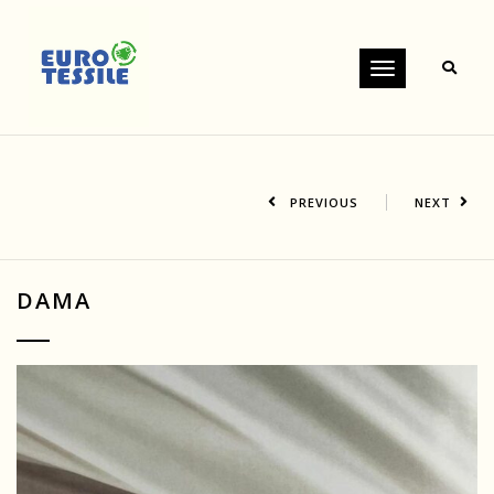
Toggle
navigation
PREVIOUS
NEXT
DAMA