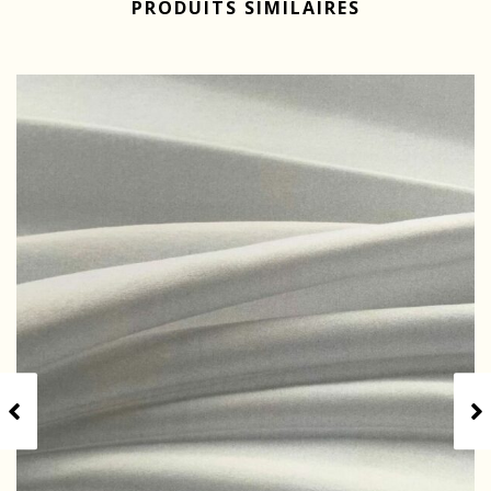
PRODUITS SIMILAIRES