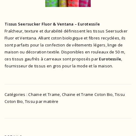
Tissus Seersucker Fluor & Ventana – Eurotessile
Fraîcheur, texture et durabilité définissent les tissus Seersucker
Fluor et Ventana. Alliant coton biologique et fibres recyclées, ils
sont parfaits pour la confection de vêtements légers, linge de
maison ou décoration textile. Disponibles en rouleaux de 50 m,
ces tissus gaufrés à carreaux sont proposés par
Eurotessile
,
fournisseur de tissus en gros pour la mode et la maison.
Catégories :
Chaine et Trame
,
Chaine et Trame Coton Bio
,
Tissu
Coton Bio
,
Tissu par matière