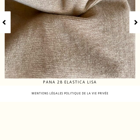
PANA 28 ELASTICA LISA
MENTIONS LÉGALES
POLITIQUE DE LA VIE PRIVÉE