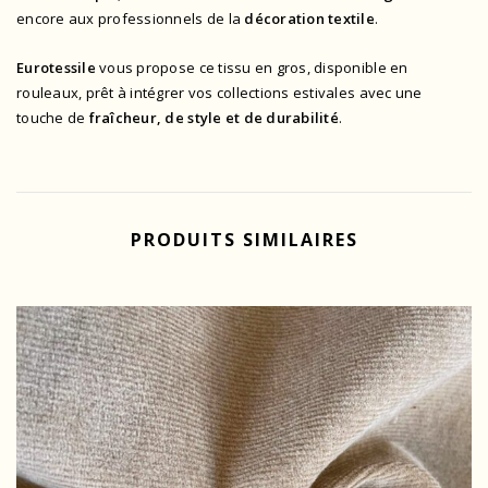
encore aux professionnels de la
décoration textile
.
Eurotessile
vous propose ce tissu en gros, disponible en
rouleaux, prêt à intégrer vos collections estivales avec une
touche de
fraîcheur, de style et de durabilité
.
PRODUITS SIMILAIRES