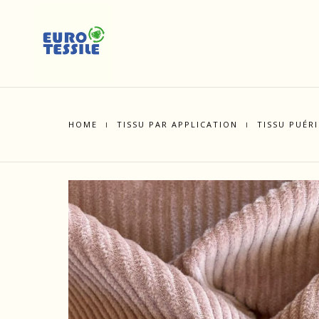
HOME
TISSU PAR APPLICATION
TISSU PUÉR