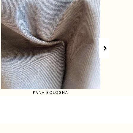
PANA BOLOGNA