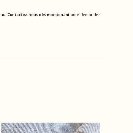
eau.
Contactez-nous
dès maintenant
pour demander