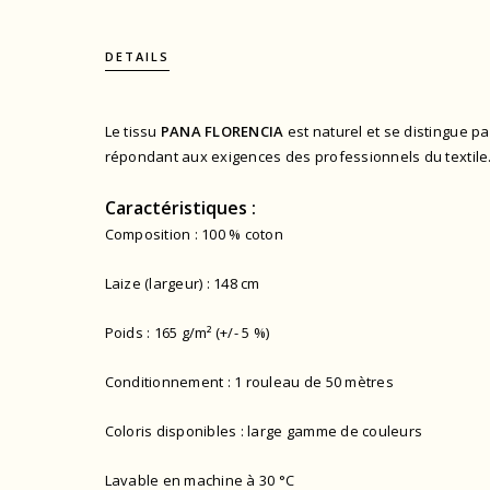
DETAILS
Le tissu
PANA FLORENCIA
est naturel et se distingue pa
répondant aux exigences des professionnels du textile
Caractéristiques :
Composition : 100 % coton
Laize (largeur) : 148 cm
Poids : 165 g/m² (+/- 5 %)
Conditionnement : 1 rouleau de 50 mètres
Coloris disponibles : large gamme de couleurs
Lavable en machine à 30 °C