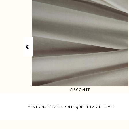
VISCONTE
MENTIONS LÉGALES
POLITIQUE DE LA VIE PRIVÉE