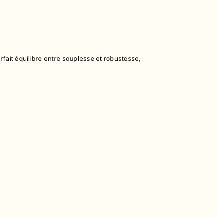
arfait équilibre entre souplesse et robustesse,