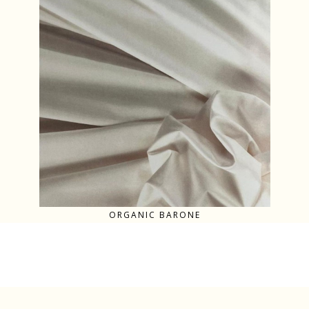
ORGANIC BARONE