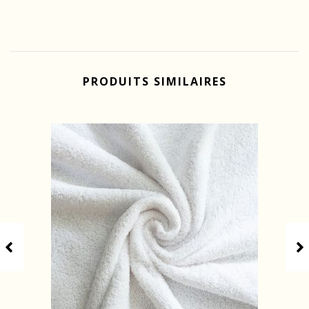
PRODUITS SIMILAIRES