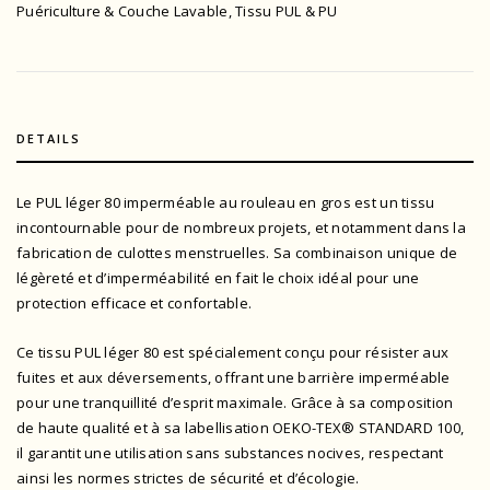
Puériculture & Couche Lavable
,
Tissu PUL & PU
DETAILS
Le PUL léger 80 imperméable au rouleau en gros est un tissu
incontournable pour de nombreux projets, et notamment dans la
fabrication de culottes menstruelles. Sa combinaison unique de
légèreté et d’imperméabilité en fait le choix idéal pour une
protection efficace et confortable.
Ce tissu PUL léger 80 est spécialement conçu pour résister aux
fuites et aux déversements, offrant une barrière imperméable
pour une tranquillité d’esprit maximale. Grâce à sa composition
de haute qualité et à sa
labellisation OEKO-TEX® STANDARD 100
,
il garantit une utilisation sans substances nocives, respectant
ainsi les normes strictes de sécurité et d’écologie.