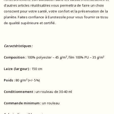
d’autres articles réutilisables vous permettra de faire un choix
conscient pour votre santé, votre confort et la préservation de la
planète. Faites confiance à Eurotessile pour vous fournir ce tissu
de qualité supérieure et certifié.
Caractéristiques :
Composition :
100% polyester – 45 g/m², film 100% PU – 35 g/m²
Laize (largeur)
: 150 cm
Poids :
80 g/m² (+/- 5%)
Conditionnement :
un rouleau de 30-40 ml
Commande minimum :
un rouleau