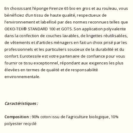
En choisissant l’éponge Firenze 65 bio en gros et au rouleau, vous
bénéficiez d’un tissu de haute qualité, respectueux de
l’environnement et labellisé par des normes reconnues telles que
OEKO-TEX® STANDARD 100
et GOTS. Son application polyvalente
dans la confection de couches lavables, de lingettes réutilisables,
de vêtements et d’articles ménagers en fait un choix prisé par les
professionnels et les particuliers soucieux de la durabilité et du
confort. Eurotessile est votre partenaire de confiance pour vous
fournir ce tissu exceptionnel, répondant aux exigences les plus
élevées en termes de qualité et de responsabilité
environnementale.
Caractéristiques :
Composition :
90% coton issu de l’agriculture biologique, 10%
polyester recyclé