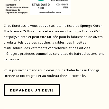
Chez Eurotessile vous pouvez acheter le tissu de
Éponge Coton
Bio Firenze 65 Bio
en gros et en rouleau. L’éponge Firenze 65 Bio
est polyvalente et peut être utilisée pour la fabrication de divers
produits, tels que des couches lavables, des lingettes
réutilisables, des vêtements confortables et des articles
ménagers pratiques comme les serviettes de bain et les torchons
de cuisine.
Vous pouvez demander un devis pour acheter le tissu Éponge
Firenze 65 Bio en gros et au rouleau chez Eurotessile.
DEMANDER UN DEVIS