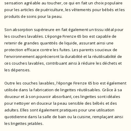
sensation agréable au toucher, ce qui en fait un choix populaire
pour les articles de puériculture, les vêtements pour bébés et les
produits de soins pour la peau.
Son absorption supérieure en fait également un tissu idéal pour
les couches lavables. L’éponge Firenze 65 bio est capable de
retenir de grandes quantités de liquide, assurant ainsi une
protection efficace contre les fuites. Les parents soucieux de
l’environnement apprécieront la durabilité et la réutilisabilité de
ces couches lavables, contribuant ainsi à réduire les déchets et
les dépenses.
Outre les couches lavables, l’éponge Firenze 65 bio est également
utilisée dans la fabrication de lingettes réutilisables. Grâce à sa
douceur et à son pouvoir absorbant, ces lingettes sont idéales
pour nettoyer en douceur la peau sensible des bébés et des
adultes. Elles sont également pratiques pour une utilisation
quotidienne dans la salle de bain ou la cuisine, remplaçant ainsi
les lingettes jetables.