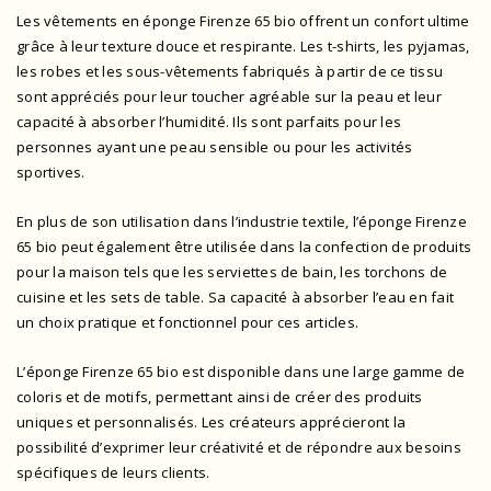
Les vêtements en éponge Firenze 65 bio offrent un confort ultime
grâce à leur texture douce et respirante. Les t-shirts, les pyjamas,
les robes et les sous-vêtements fabriqués à partir de ce tissu
sont appréciés pour leur toucher agréable sur la peau et leur
capacité à absorber l’humidité. Ils sont parfaits pour les
personnes ayant une peau sensible ou pour les activités
sportives.
En plus de son utilisation dans l’industrie textile, l’éponge Firenze
65 bio peut également être utilisée dans la confection de produits
pour la maison tels que les serviettes de bain, les torchons de
cuisine et les sets de table. Sa capacité à absorber l’eau en fait
un choix pratique et fonctionnel pour ces articles.
L’éponge Firenze 65 bio est disponible dans une large gamme de
coloris et de motifs, permettant ainsi de créer des produits
uniques et personnalisés. Les créateurs apprécieront la
possibilité d’exprimer leur créativité et de répondre aux besoins
spécifiques de leurs clients.