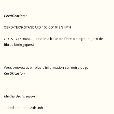
Certification :
OEKO-TEX® STANDARD 100 CQ1049/3 IFTH
GOTS EGL/166849 – Textile à base de fibre biologique (90% de
fibres biologiques)
Vous pouvez avoir plus d’information sur notre page
Certification.
Modes de livraison :
Expédition sous 24h-48h