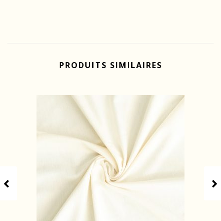
PRODUITS SIMILAIRES