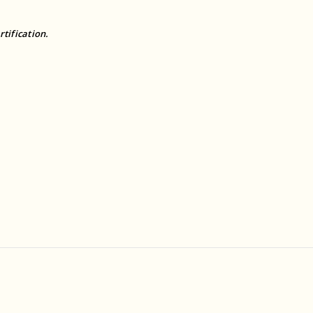
rtification.