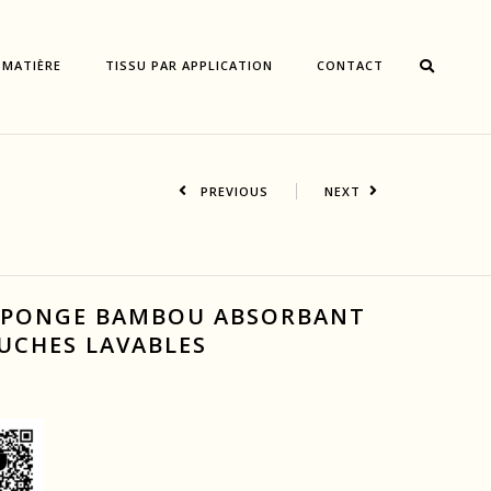
 MATIÈRE
TISSU PAR APPLICATION
CONTACT
PREVIOUS
NEXT
ÉPONGE BAMBOU ABSORBANT
UCHES LAVABLES