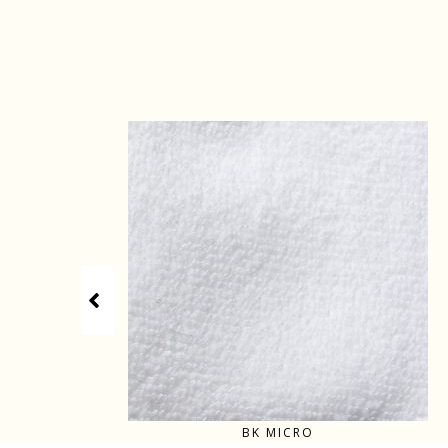
BK MICRO