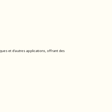
ues et d’autres applications, offrant des