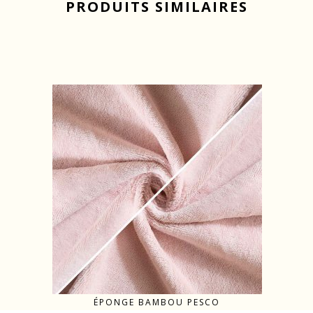
PRODUITS SIMILAIRES
ÉPONGE BAMBOU PESCO