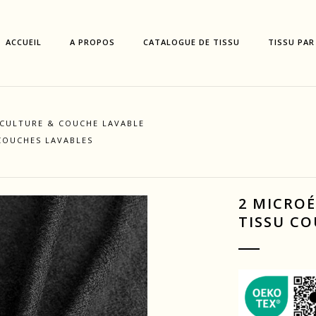
ACCUEIL
A PROPOS
CATALOGUE DE TISSU
TISSU PAR
ICULTURE & COUCHE LAVABLE
COUCHES LAVABLES
2 MICRO
TISSU CO