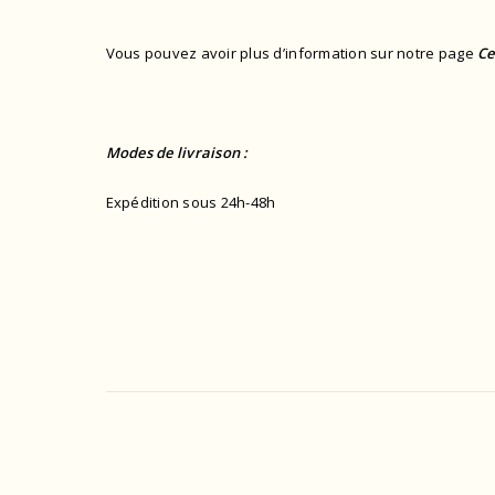
Vous pouvez avoir plus d’information sur notre page
Ce
Modes de livraison :
Expédition sous 24h-48h