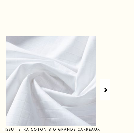
TISSU TETRA COTON BIO GRANDS CARREAUX