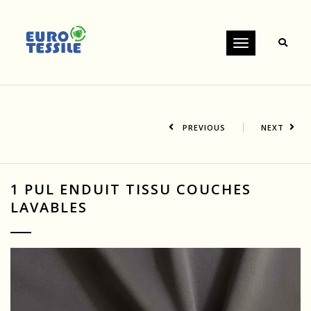
Toggle
navigation
PREVIOUS
NEXT
1 PUL ENDUIT TISSU COUCHES
LAVABLES