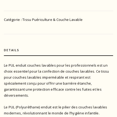
Catégorie :
Tissu Puériculture & Couche Lavable
DETAILS
Le PUL enduit couches lavables pour les professionnels est un
choix essentiel pour la confection de couches lavables. Ce tissu
pour couches lavables imperméable et respirant est
spécialement conçu pour offrir une barrière étanche,
garantissant une protection efficace contre les fuites et les
déversements.
Le PUL (Polyuréthane) enduit est le pilier des couches lavables
modernes, révolutionnant le monde de l’hygiène infantile.