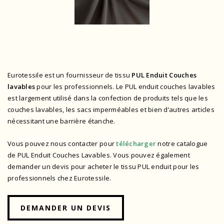
Eurotessile est un fournisseur de tissu
PUL Enduit Couches
lavables
pour les professionnels. Le PUL enduit couches lavables
est largement utilisé dans la confection de produits tels que les
couches lavables, les sacs imperméables et bien d’autres articles
nécessitant une barrière étanche.
Vous pouvez nous contacter pour
télécharger
notre catalogue
de PUL Enduit Couches Lavables.
Vous pouvez également
demander un devis pour acheter le tissu PUL enduit pour les
professionnels chez Eurotessile.
DEMANDER UN DEVIS