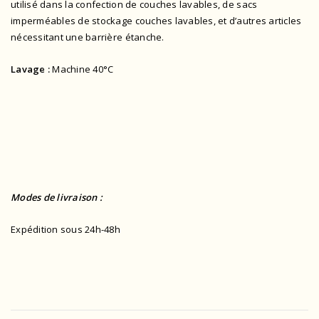
utilisé dans la confection de couches lavables, de sacs
imperméables de stockage couches lavables, et d’autres articles
nécessitant une barrière étanche.
Lavage :
Machine 40°C
Modes de livraison :
Expédition sous 24h-48h