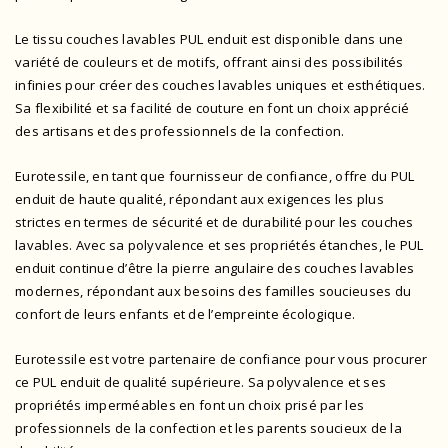
Le tissu couches lavables PUL enduit est disponible dans une
variété de couleurs et de motifs, offrant ainsi des possibilités
infinies pour créer des couches lavables uniques et esthétiques.
Sa flexibilité et sa facilité de couture en font un choix apprécié
des artisans et des professionnels de la confection.
Eurotessile, en tant que fournisseur de confiance, offre du PUL
enduit de haute qualité, répondant aux exigences les plus
strictes en termes de sécurité et de durabilité pour les couches
lavables. Avec sa polyvalence et ses propriétés étanches, le PUL
enduit continue d’être la pierre angulaire des couches lavables
modernes, répondant aux besoins des familles soucieuses du
confort de leurs enfants et de l’empreinte écologique.
Eurotessile est votre partenaire de confiance pour vous procurer
ce PUL enduit de qualité supérieure. Sa polyvalence et ses
propriétés imperméables en font un choix prisé par les
professionnels de la confection et les parents soucieux de la