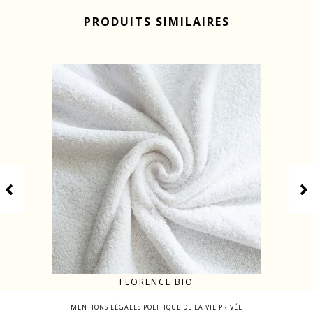
PRODUITS SIMILAIRES
FLORENCE BIO
MENTIONS LÉGALES
POLITIQUE DE LA VIE PRIVÉE