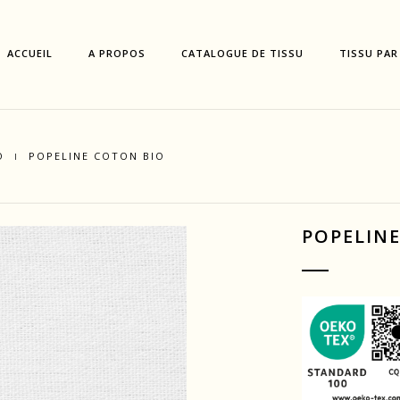
ACCUEIL
A PROPOS
CATALOGUE DE TISSU
TISSU PAR
O
POPELINE COTON BIO
POPELIN