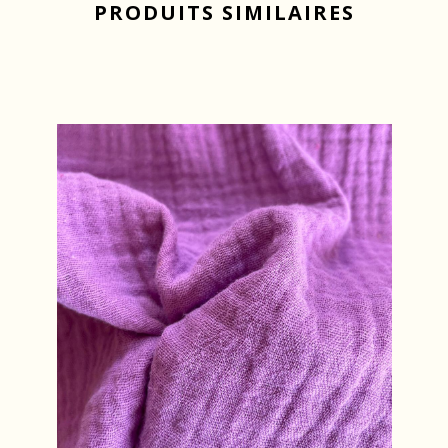
PRODUITS SIMILAIRES