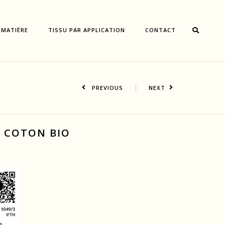
 MATIÈRE
TISSU PAR APPLICATION
CONTACT
PREVIOUS
NEXT
E COTON BIO