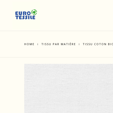
HOME
TISSU PAR MATIÈRE
TISSU COTON BI