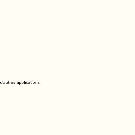
d’autres applications.