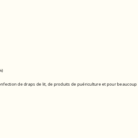
%)
confection de draps de lit, de produits de puériculture et pour beaucoup 