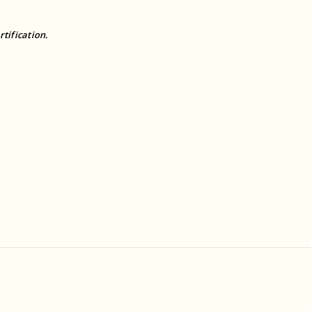
rtification.