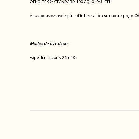
OEKO-TEX® STANDARD 100 CQ1049/3 IFTH
Vous pouvez avoir plus d’information sur notre page
Ce
Modes de livraison :
Expédition sous 24h-48h