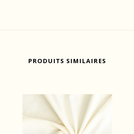
PRODUITS SIMILAIRES