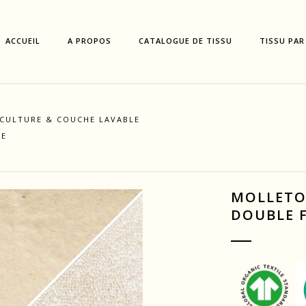
ACCUEIL
A PROPOS
CATALOGUE DE TISSU
TISSU PAR
ICULTURE & COUCHE LAVABLE
CE
MOLLETO
DOUBLE 