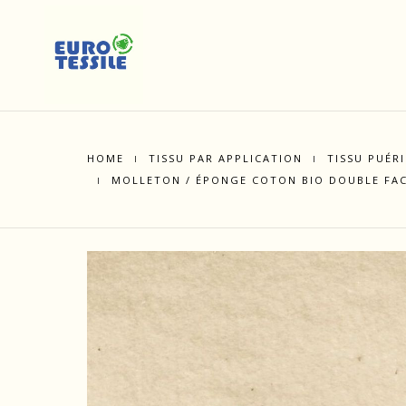
HOME
TISSU PAR APPLICATION
TISSU PUÉR
MOLLETON / ÉPONGE COTON BIO DOUBLE FA