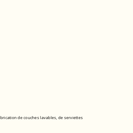
abrication de couches lavables, de serviettes