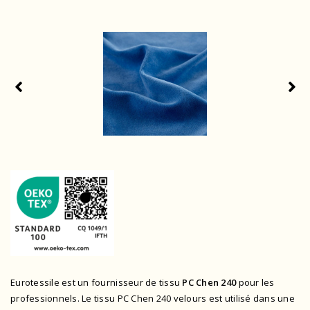
Eurotessile est un fournisseur de tissu
PC Chen 240
pour les
professionnels. Le tissu PC Chen 240 velours est utilisé dans une