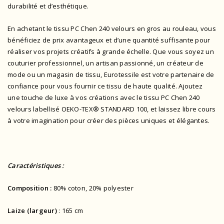
durabilité et d’esthétique.
En achetant le tissu PC Chen 240 velours en gros au rouleau, vous
bénéficiez de prix avantageux et d’une quantité suffisante pour
réaliser vos projets créatifs à grande échelle. Que vous soyez un
couturier professionnel, un artisan passionné, un créateur de
mode ou un magasin de tissu, Eurotessile est votre partenaire de
confiance pour vous fournir ce tissu de haute qualité. Ajoutez
une touche de luxe à vos créations avec le tissu PC Chen 240
velours
labellisé OEKO-TEX® STANDARD 100
, et laissez libre cours
à votre imagination pour créer des pièces uniques et élégantes.
Caractéristiques :
Composition :
80% coton, 20% polyester
Laize (largeur)
: 165 cm