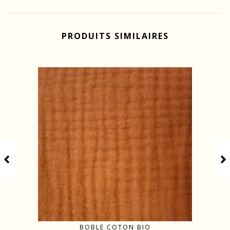
PRODUITS SIMILAIRES
BOBLE COTON BIO