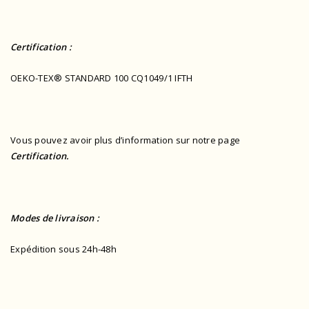
Certification :
OEKO-TEX® STANDARD 100 CQ1049/1 IFTH
Vous pouvez avoir plus d’information sur notre page
Certification.
Modes de livraison :
Expédition sous 24h-48h