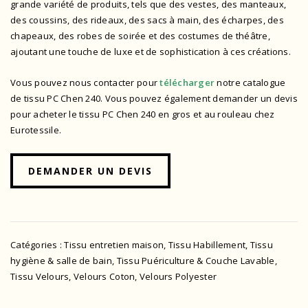
grande variété de produits, tels que des vestes, des manteaux,
des coussins, des rideaux, des sacs à main, des écharpes, des
chapeaux, des robes de soirée et des costumes de théâtre,
ajoutant une touche de luxe et de sophistication à ces créations.
Vous pouvez nous contacter pour
télécharger
notre catalogue
de tissu PC Chen 240.
Vous pouvez également demander un devis
pour acheter le tissu PC Chen 240 en gros et au rouleau chez
Eurotessile.
DEMANDER UN DEVIS
Catégories :
Tissu entretien maison
,
Tissu Habillement
,
Tissu
hygiène & salle de bain
,
Tissu Puériculture & Couche Lavable
,
Tissu Velours
,
Velours Coton
,
Velours Polyester