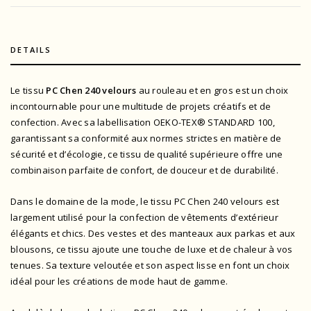
DETAILS
Le tissu
PC Chen 240 velours
au rouleau et en gros est un choix
incontournable pour une multitude de projets créatifs et de
confection. Avec sa
labellisation OEKO-TEX® STANDARD 100
,
garantissant sa conformité aux normes strictes en matière de
sécurité et d’écologie, ce tissu de qualité supérieure offre une
combinaison parfaite de confort, de douceur et de durabilité.
Dans le domaine de la mode, le tissu PC Chen 240 velours est
largement utilisé pour la confection de vêtements d’extérieur
élégants et chics. Des vestes et des manteaux aux parkas et aux
blousons, ce tissu ajoute une touche de luxe et de chaleur à vos
tenues. Sa texture veloutée et son aspect lisse en font un choix
idéal pour les créations de mode haut de gamme.