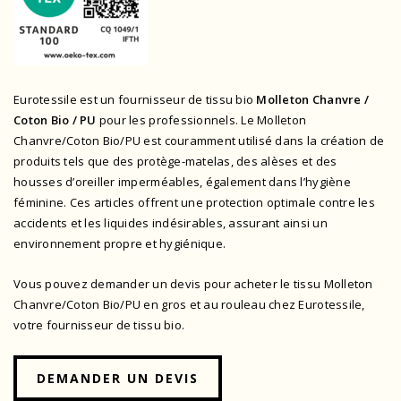
Eurotessile est un fournisseur de tissu bio
Molleton Chanvre /
Coton Bio / PU
pour les professionnels. Le Molleton
Chanvre/Coton Bio/PU est couramment utilisé dans la création de
produits tels que des protège-matelas, des alèses et des
housses d’oreiller imperméables, également dans l’hygiène
féminine. Ces articles offrent une protection optimale contre les
accidents et les liquides indésirables, assurant ainsi un
environnement propre et hygiénique.
Vous pouvez demander un devis pour acheter le tissu Molleton
Chanvre/Coton Bio/PU en gros et au rouleau chez Eurotessile,
votre fournisseur de tissu bio.
DEMANDER UN DEVIS