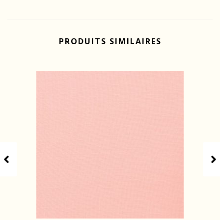
PRODUITS SIMILAIRES