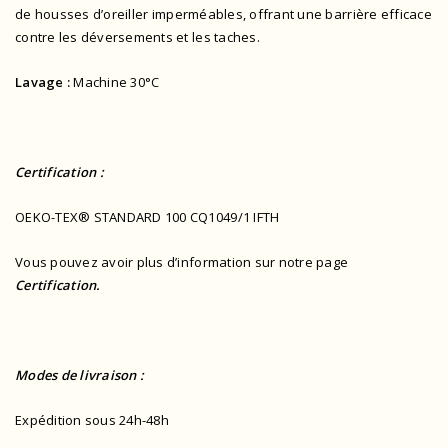
de housses d’oreiller imperméables, offrant une barrière efficace
contre les déversements et les taches.
Lavage :
Machine 30°C
Certification :
OEKO-TEX® STANDARD 100 CQ1049/1 IFTH
Vous pouvez avoir plus d’information sur notre page
Certification.
Modes de livraison :
Expédition sous 24h-48h