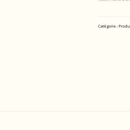
Catégorie :
Produ