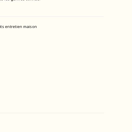
its entretien maison