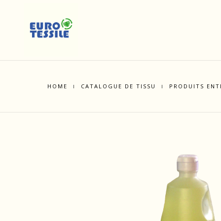
HOME
CATALOGUE DE TISSU
PRODUITS ENT