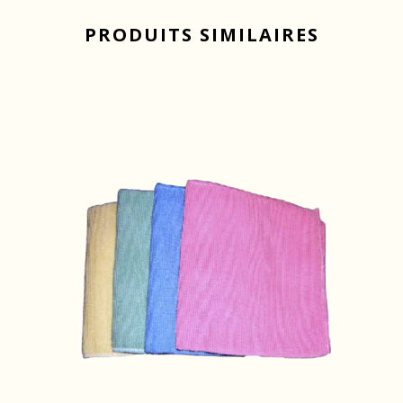
PRODUITS SIMILAIRES