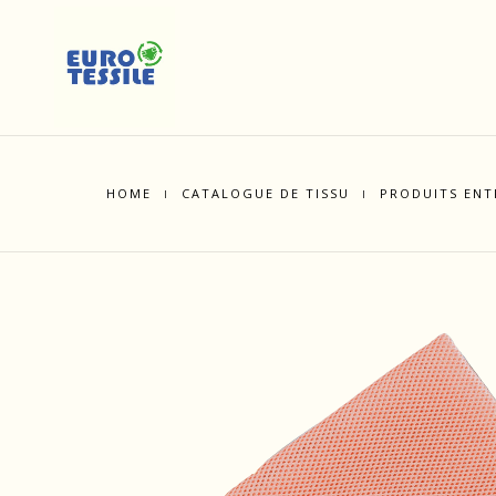
HOME
CATALOGUE DE TISSU
PRODUITS ENT