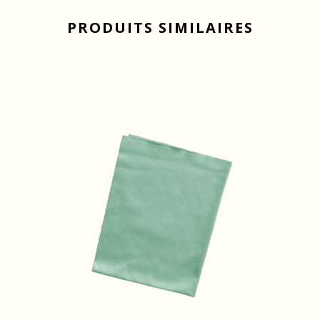
PRODUITS SIMILAIRES