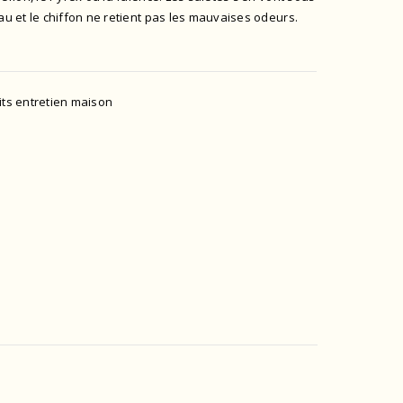
eau et le chiffon ne retient pas les mauvaises odeurs.
its entretien maison