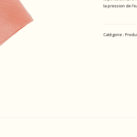
la pression de l’
Catégorie :
Produ