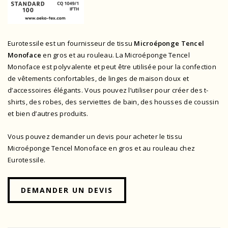
Eurotessile est un fournisseur de tissu
Microéponge Tencel
Monoface
en gros et au rouleau. La Microéponge Tencel
Monoface est polyvalente et peut être utilisée pour la confection
de vêtements confortables, de linges de maison doux et
d’accessoires élégants. Vous pouvez l’utiliser pour créer des t-
shirts, des robes, des serviettes de bain, des housses de coussin
et bien d’autres produits.
Vous pouvez demander un devis pour acheter le tissu
Microéponge Tencel Monoface en gros et au rouleau chez
Eurotessile.
DEMANDER UN DEVIS