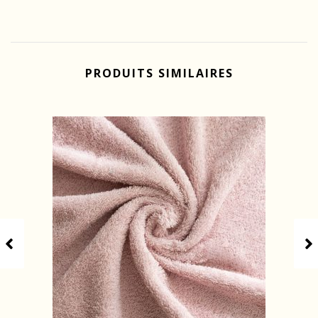
PRODUITS SIMILAIRES