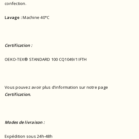
confection.
Lavage :
Machine 40°C
Certification :
OEKO-TEX® STANDARD 100 CQ1049/1 IFTH
Vous pouvez avoir plus d’information sur notre page
Certification.
Modes de livraison :
Expédition sous 24h-48h