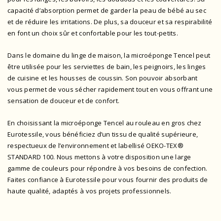
capacité d’absorption permet de garder la peau de bébé au sec
et de réduire les irritations. De plus, sa douceur et sa respirabilité
en font un choix sûr et confortable pour les tout-petits.
Dans le domaine du linge de maison, la microéponge Tencel peut
être utilisée pour les serviettes de bain, les peignoirs, les linges
de cuisine et les housses de coussin. Son pouvoir absorbant
vous permet de vous sécher rapidement tout en vous offrant une
sensation de douceur et de confort.
En choisissant la microéponge Tencel au rouleau en gros chez
Eurotessile, vous bénéficiez d’un tissu de qualité supérieure,
respectueux de l’environnement et
labellisé OEKO-TEX®
STANDARD 100
. Nous mettons à votre disposition une large
gamme de couleurs pour répondre à vos besoins de confection.
Faites confiance à Eurotessile pour vous fournir des produits de
haute qualité, adaptés à vos projets professionnels.