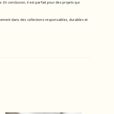
. En conclusion, il est parfait pour des projets qui
llement dans des collections responsables, durables et