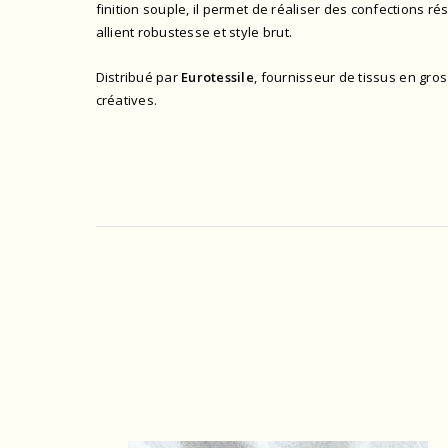
finition souple, il permet de réaliser des confections ré
allient robustesse et style brut.
Distribué par
Eurotessile
, fournisseur de tissus en gros 
créatives.