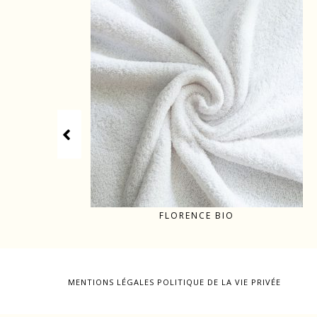
E
FLORENCE BIO
MENTIONS LÉGALES
POLITIQUE DE LA VIE PRIVÉE