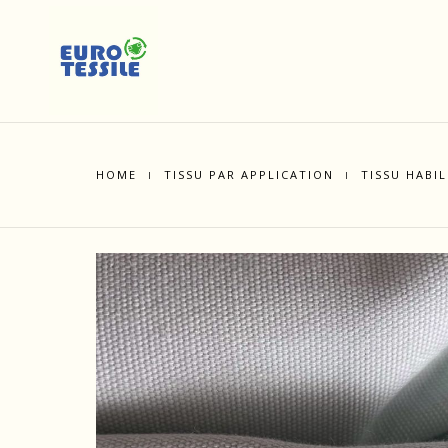
HOME
TISSU PAR APPLICATION
TISSU HABI