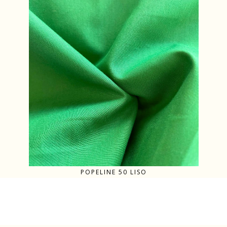
POPELINE 50 LISO