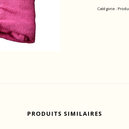
Catégorie :
Produi
PRODUITS SIMILAIRES