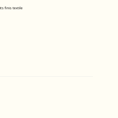
ts finis textile