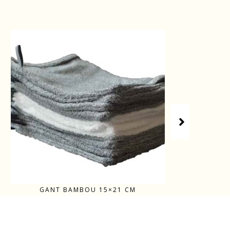
GANT BAMBOU 15×21 CM