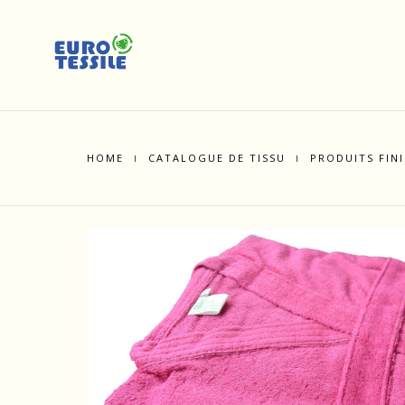
HOME
CATALOGUE DE TISSU
PRODUITS FINI