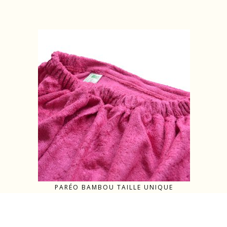
PARÉO BAMBOU TAILLE UNIQUE