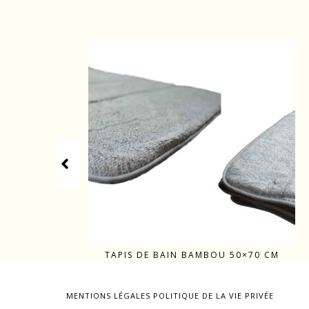
XL
TAPIS DE BAIN BAMBOU 50×70 CM
MENTIONS LÉGALES
POLITIQUE DE LA VIE PRIVÉE