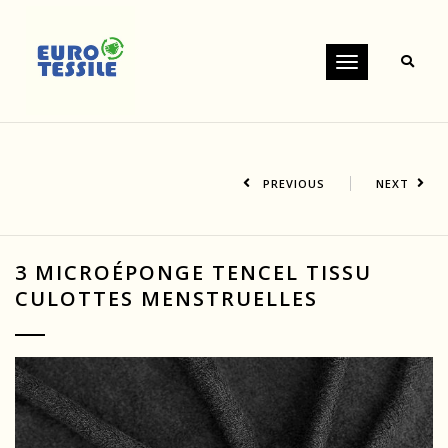
Toggle
navigation
PREVIOUS
NEXT
3 MICROÉPONGE TENCEL TISSU
CULOTTES MENSTRUELLES