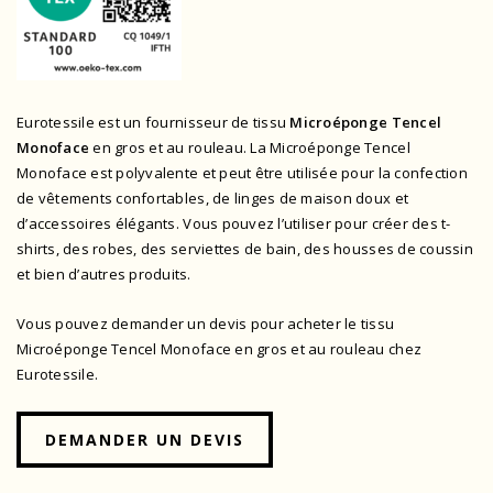
Eurotessile est un fournisseur de tissu
Microéponge Tencel
Monoface
en gros et au rouleau. La Microéponge Tencel
Monoface est polyvalente et peut être utilisée pour la confection
de vêtements confortables, de linges de maison doux et
d’accessoires élégants. Vous pouvez l’utiliser pour créer des t-
shirts, des robes, des serviettes de bain, des housses de coussin
et bien d’autres produits.
Vous pouvez demander un devis pour acheter le tissu
Microéponge Tencel Monoface en gros et au rouleau chez
Eurotessile.
DEMANDER UN DEVIS