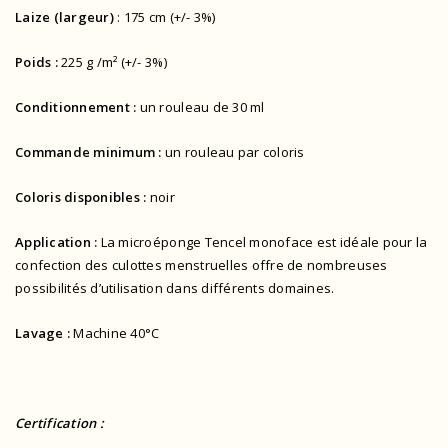
Laize (largeur)
: 175 cm (+/- 3%)
Poids :
225 g /m² (+/- 3%)
Conditionnement :
un rouleau de 30 ml
Commande minimum :
un rouleau par coloris
Coloris disponibles :
noir
Application :
La microéponge Tencel monoface est idéale pour la
confection des culottes menstruelles offre de nombreuses
possibilités d’utilisation dans différents domaines.
Lavage :
Machine 40°C
Certification :