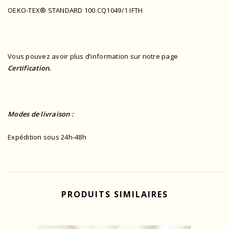
OEKO-TEX® STANDARD 100 CQ1049/1 IFTH
Vous pouvez avoir plus d’information sur notre page
Certification.
Modes de livraison :
Expédition sous 24h-48h
PRODUITS SIMILAIRES