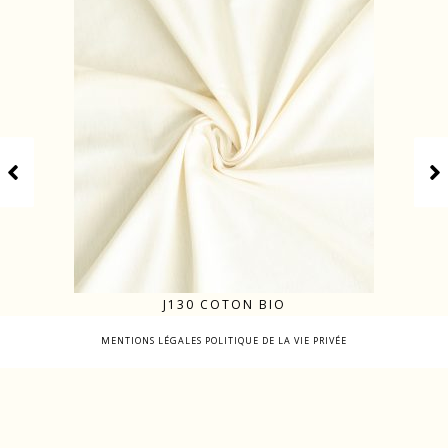
J130 COTON BIO
MENTIONS LÉGALES
POLITIQUE DE LA VIE PRIVÉE