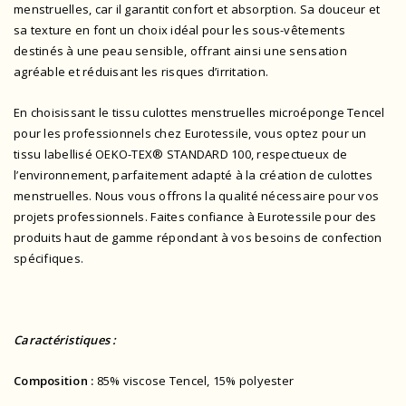
menstruelles, car il garantit confort et absorption. Sa douceur et
sa texture en font un choix idéal pour les sous-vêtements
destinés à une peau sensible, offrant ainsi une sensation
agréable et réduisant les risques d’irritation.
En choisissant le tissu culottes menstruelles microéponge Tencel
pour les professionnels chez Eurotessile, vous optez pour un
tissu labellisé OEKO-TEX® STANDARD 100, respectueux de
l’environnement, parfaitement adapté à la création de culottes
menstruelles. Nous vous offrons la qualité nécessaire pour vos
projets professionnels. Faites confiance à Eurotessile pour des
produits haut de gamme répondant à vos besoins de confection
spécifiques.
Caractéristiques :
Composition :
85% viscose Tencel, 15% polyester